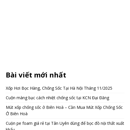
Bài viết mới nhất
Xốp Hơi Bọc Hàng, Chống Sốc Tại Hà Nội Tháng 11/2025
Cuộn màng bạc cách nhiệt chống sốc tại KCN Đại Đăng
Mút xốp chống sốc ở Biên Hoà – Cần Mua Mút Xốp Chống Sốc
Ở Biên Hoà
Cuộn pe foam giá rẻ tại Tân Uyên dùng để bọc đồ nội thất xuất
khẩu