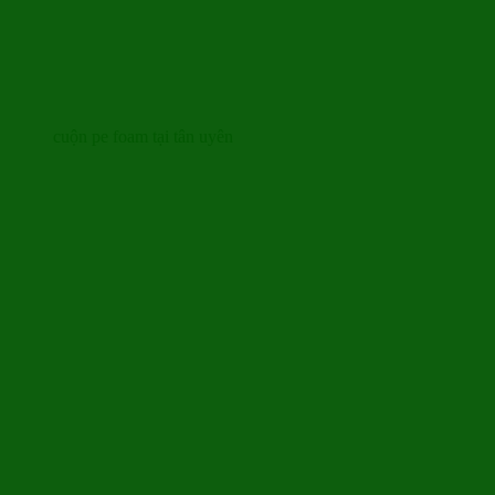
cuộn pe foam tại tân uyên