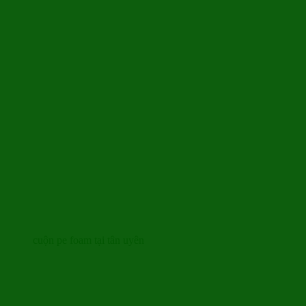
cuộn pe foam tại tân uyên