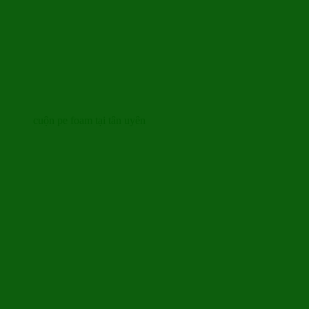
cuộn pe foam tại tân uyên