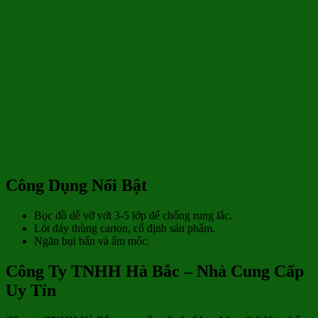
Công Dụng Nổi Bật
Bọc đồ dễ vỡ với 3-5 lớp để chống rung lắc.
Lót đáy thùng carton, cố định sản phẩm.
Ngăn bụi bẩn và ẩm mốc.
Công Ty TNHH Hà Bắc – Nhà Cung Cấp
Uy Tín