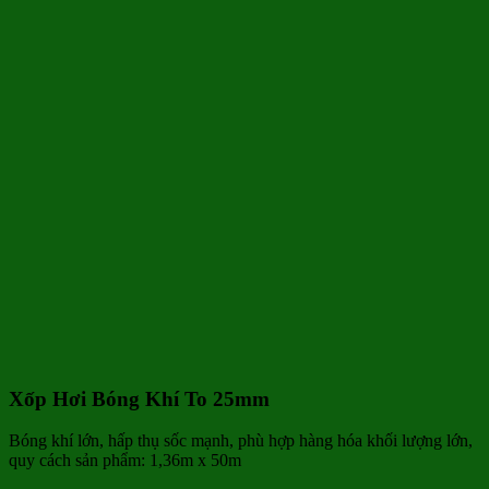
Xốp Hơi Bóng Khí To 25mm
Bóng khí lớn, hấp thụ sốc mạnh, phù hợp hàng hóa khối lượng lớn,
quy cách sản phẩm: 1,36m x 50m