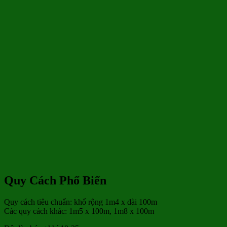
Quy Cách Phổ Biến
Quy cách tiêu chuẩn: khổ rộng 1m4 x dài 100m
Các quy cách khác: 1m5 x 100m, 1m8 x 100m