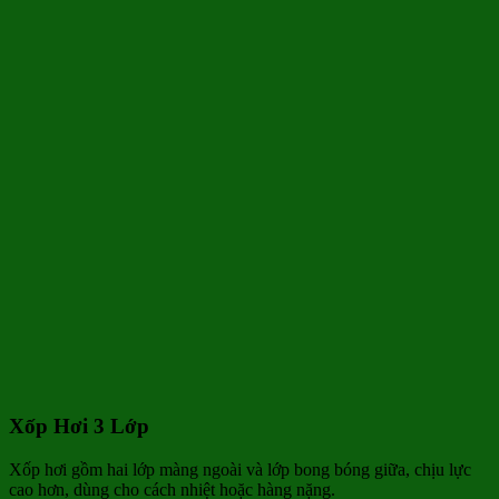
Xốp Hơi 3 Lớp
Xốp hơi gồm hai lớp màng ngoài và lớp bong bóng giữa, chịu lực
cao hơn, dùng cho cách nhiệt hoặc hàng nặng.