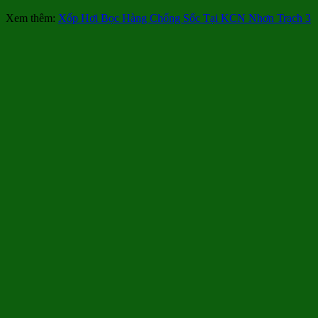
Xem thêm:
Xốp Hơi Bọc Hàng Chống Sốc Tại KCN Nhơn Trạch 3