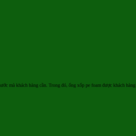
 thước mà khách hàng cần. Trong đó, ống xốp pe foam được khách hàn