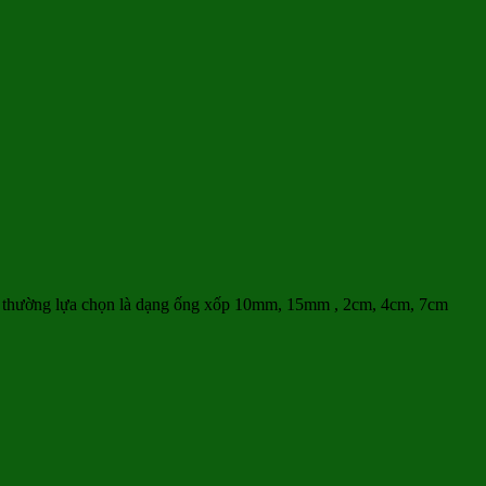
g thường lựa chọn là dạng ống xốp 10mm, 15mm , 2cm, 4cm, 7cm