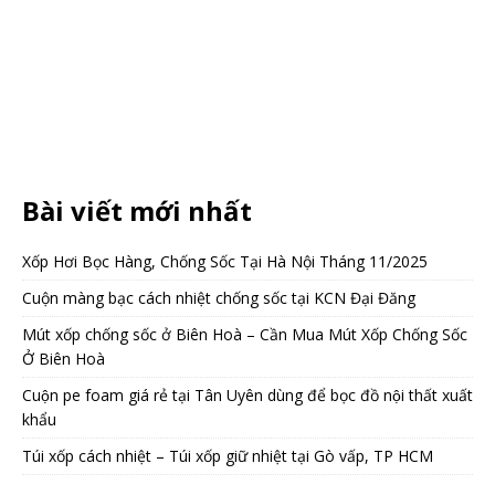
Bài viết mới nhất
Xốp Hơi Bọc Hàng, Chống Sốc Tại Hà Nội Tháng 11/2025
Cuộn màng bạc cách nhiệt chống sốc tại KCN Đại Đăng
Mút xốp chống sốc ở Biên Hoà – Cần Mua Mút Xốp Chống Sốc
Ở Biên Hoà
Cuộn pe foam giá rẻ tại Tân Uyên dùng để bọc đồ nội thất xuất
khẩu
Túi xốp cách nhiệt – Túi xốp giữ nhiệt tại Gò vấp, TP HCM