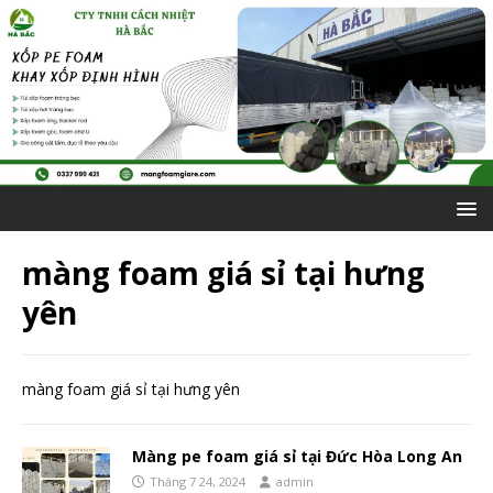
màng foam giá sỉ tại hưng
yên
màng foam giá sỉ tại hưng yên
Màng pe foam giá sỉ tại Đức Hòa Long An
Tháng 7 24, 2024
admin