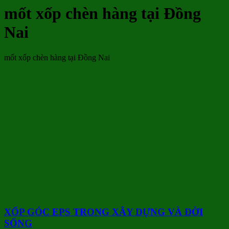
mốt xốp chèn hàng tại Đồng
Nai
mốt xốp chèn hàng tại Đồng Nai
XỐP GÓC EPS TRONG XÂY DỰNG VÀ ĐỜI
SỐNG