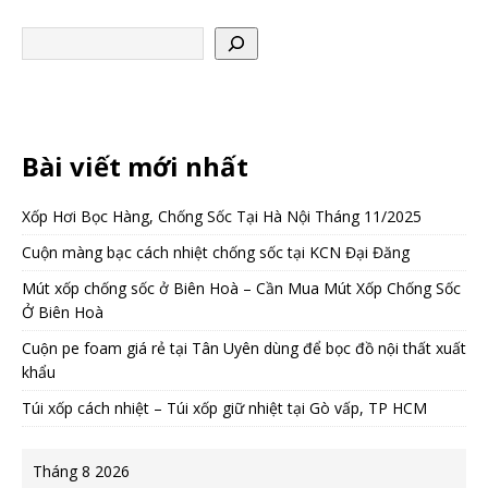
Bài viết mới nhất
Xốp Hơi Bọc Hàng, Chống Sốc Tại Hà Nội Tháng 11/2025
Cuộn màng bạc cách nhiệt chống sốc tại KCN Đại Đăng
Mút xốp chống sốc ở Biên Hoà – Cần Mua Mút Xốp Chống Sốc
Ở Biên Hoà
Cuộn pe foam giá rẻ tại Tân Uyên dùng để bọc đồ nội thất xuất
khẩu
Túi xốp cách nhiệt – Túi xốp giữ nhiệt tại Gò vấp, TP HCM
Tháng 8 2026