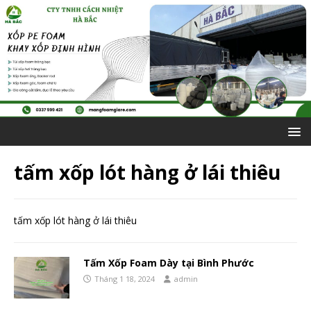
tấm xốp lót hàng ở lái thiêu
tấm xốp lót hàng ở lái thiêu
Tấm Xốp Foam Dày tại Bình Phước
Tháng 1 18, 2024
admin