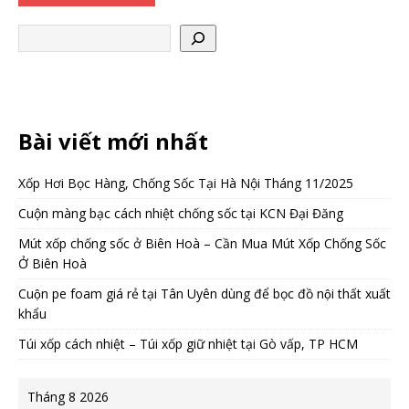
Bài viết mới nhất
Xốp Hơi Bọc Hàng, Chống Sốc Tại Hà Nội Tháng 11/2025
Cuộn màng bạc cách nhiệt chống sốc tại KCN Đại Đăng
Mút xốp chống sốc ở Biên Hoà – Cần Mua Mút Xốp Chống Sốc
Ở Biên Hoà
Cuộn pe foam giá rẻ tại Tân Uyên dùng để bọc đồ nội thất xuất
khẩu
Túi xốp cách nhiệt – Túi xốp giữ nhiệt tại Gò vấp, TP HCM
Tháng 8 2026