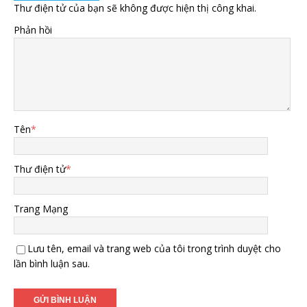
Thư điện tử của bạn sẽ không được hiện thị công khai.
Phản hồi
Tên
*
Thư điện tử
*
Trang Mạng
Lưu tên, email và trang web của tôi trong trình duyệt cho
lần bình luận sau.