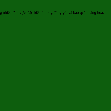
 nhiều lĩnh vực, đặc biệt là trong đóng gói và bảo quản hàng hóa.