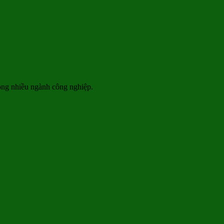
rong nhiều ngành công nghiệp.