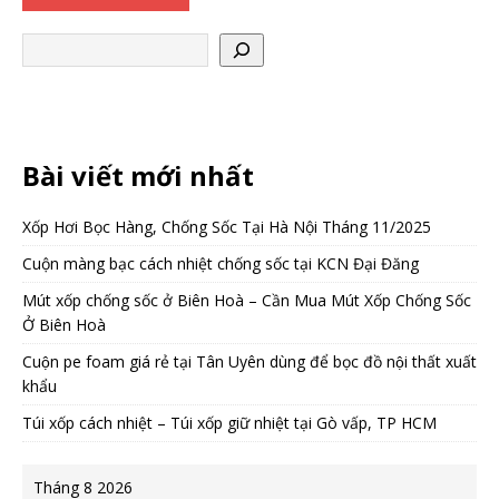
Bài viết mới nhất
Xốp Hơi Bọc Hàng, Chống Sốc Tại Hà Nội Tháng 11/2025
Cuộn màng bạc cách nhiệt chống sốc tại KCN Đại Đăng
Mút xốp chống sốc ở Biên Hoà – Cần Mua Mút Xốp Chống Sốc
Ở Biên Hoà
Cuộn pe foam giá rẻ tại Tân Uyên dùng để bọc đồ nội thất xuất
khẩu
Túi xốp cách nhiệt – Túi xốp giữ nhiệt tại Gò vấp, TP HCM
Tháng 8 2026