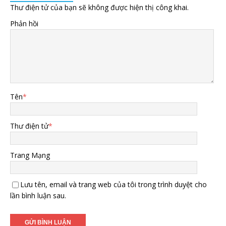
Thư điện tử của bạn sẽ không được hiện thị công khai.
Phản hồi
Tên
*
Thư điện tử
*
Trang Mạng
Lưu tên, email và trang web của tôi trong trình duyệt cho
lần bình luận sau.