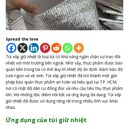
Spread the love
Túi xốp giữ nhiệt là loại túi có khả năng ngăn chặn sự trao đổi
nhiệt với môi trường bên ngoài. Nhờ vậy, thực phẩm được bảo
quản bên trong túi có thể duy trì nhiệt độ ổn định. Đảm bảo độ
tươi ngon và vệ sinh. Túi xốp giữ nhiệt đã trở thành một giải
pháp bảo quản thực phẩm an toàn và hiệu quả tại TP. HCM,
nơi có mật độ dân cư đông đúc và nhu cầu tiêu thụ thực phẩm
lớn. Với những đặc điểm nổi bật và ứng dụng đa dạng. Túi xốp
giữ nhiệt đã được sử dụng rộng rãi trong nhiều lĩnh vực khác
nhau.
Ứng dụng của túi giữ nhiệt