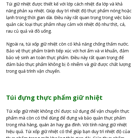
Túi giữ nhiệt được thiết kế với lớp cách nhiệt đa lớp và khả
năng phản xạ nhiệt. Giúp duy trì nhiệt độ thực phẩm nóng hoặc
lạnh trong thời gian dài. Điều này rất quan trọng trong việc bảo
quản các loại thực phẩm nhạy cảm với nhiệt độ như thịt, cá,
rau củ quả và đồ uống.
Ngoài ra, túi xốp giữ nhiệt còn có khả năng chống thấm nước.
Bảo vệ thực phẩm tránh tiếp xúc với hơi ẩm và vi khuẩn, đảm
bảo vệ sinh an toàn thực phẩm. Điều này rất quan trọng để
đảm bảo thực phẩm không bị ô nhiễm và giữ được chất lượng
trong quá trình vận chuyển.
Túi đựng thực phẩm giữ nhiệt
Túi xốp giữ nhiệt không chỉ được sử dụng để vận chuyển thực
phẩm mà còn có thể dùng để đựng và bảo quản thực phẩm
trong nhà hàng, quán ăn hay gia đình. Với tính năng giữ nhiệt
hiệu quả. Túi xốp giữ nhiệt có thể giúp bạn duy trì nhiệt độ của