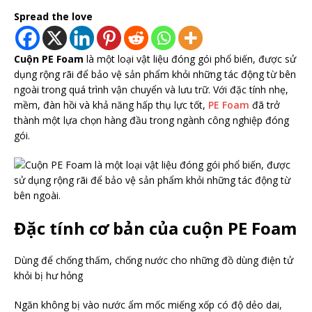
Spread the love
Cuộn PE Foam
là một loại vật liệu đóng gói phổ biến, được sử
dụng rộng rãi để bảo vệ sản phẩm khỏi những tác động từ bên
ngoài trong quá trình vận chuyển và lưu trữ. Với đặc tính nhẹ,
mềm, đàn hồi và khả năng hấp thụ lực tốt,
PE Foam
đã trở
thành một lựa chọn hàng đầu trong ngành công nghiệp đóng
gói.
Đặc tính cơ bản của cuộn PE Foam
Dùng để chống thấm, chống nước cho những đồ dùng điện tử
khỏi bị hư hỏng
Ngăn không bị vào nước ẩm mốc miếng xốp có độ dẻo dai,