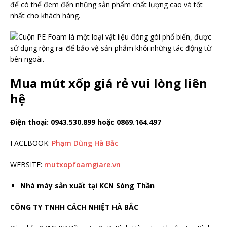
để có thể đem đến những sản phẩm chất lượng cao và tốt
nhất cho khách hàng.
Mua mút xốp giá rẻ vui lòng liên
hệ
Điện thoại: 0943.530.899 hoặc 0869.164.497
FACEBOOK:
Phạm Dũng Hà Bắc
WEBSITE:
mutxopfoamgiare.vn
Nhà máy sản xuất tại KCN Sóng Thần
CÔNG TY TNHH CÁCH NHIỆT HÀ BẮC