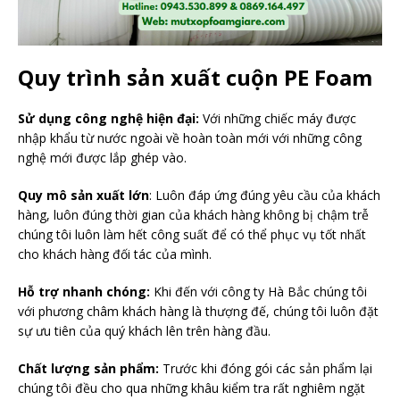
Quy trình sản xuất cuộn PE Foam
Sử dụng công nghệ hiện đại:
Với những chiếc máy được
nhập khẩu từ nước ngoài về hoàn toàn mới với những công
nghệ mới được lắp ghép vào.
Quy mô sản xuất lớn
: Luôn đáp ứng đúng yêu cầu của khách
hàng, luôn đúng thời gian của khách hàng không bị chậm trễ
chúng tôi luôn làm hết công suất để có thể phục vụ tốt nhất
cho khách hàng đối tác của mình.
Hỗ trợ nhanh chóng:
Khi đến với công ty Hà Bắc chúng tôi
với phương châm khách hàng là thượng đế, chúng tôi luôn đặt
sự ưu tiên của quý khách lên trên hàng đầu.
Chất lượng sản phẩm:
Trước khi đóng gói các sản phẩm lại
chúng tôi đều cho qua những khâu kiểm tra rất nghiêm ngặt