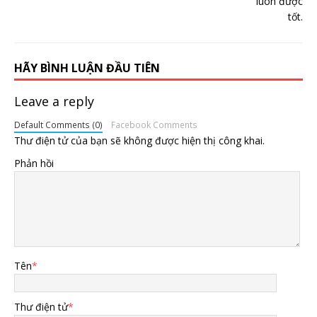
HÃY BÌNH LUẬN ĐẦU TIÊN
Leave a reply
Default Comments (0)
Facebook Comments
Thư điện tử của bạn sẽ không được hiện thị công khai.
Phản hồi
Tên
*
Thư điện tử
*