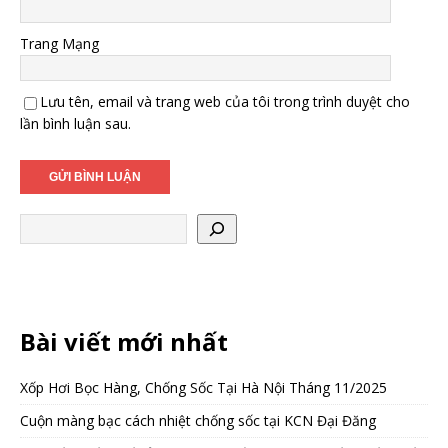
Trang Mạng
Lưu tên, email và trang web của tôi trong trình duyệt cho
lần bình luận sau.
Bài viết mới nhất
Xốp Hơi Bọc Hàng, Chống Sốc Tại Hà Nội Tháng 11/2025
Cuộn màng bạc cách nhiệt chống sốc tại KCN Đại Đăng