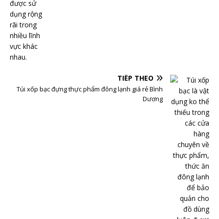
TIẾP THEO
Túi xốp bạc đựng thực phẩm đông lạnh giá rẻ Bình
Dương