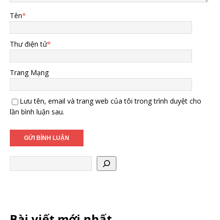
Tên
*
Thư điện tử
*
Trang Mạng
Lưu tên, email và trang web của tôi trong trình duyệt cho
lần bình luận sau.
Bài viết mới nhất