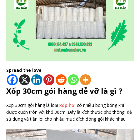
Spread the love
Xốp 30cm gói hàng dễ vỡ là gì ?
Xốp 30cm gói hàng là loại
xốp hơi
có nhiều bong bóng khí
được cuộn tròn với khổ 30cm. Đây là kích thước phổ thông, dễ
sử dụng và tiện lợi cho nhiều mục đích đóng gói khác nhau.