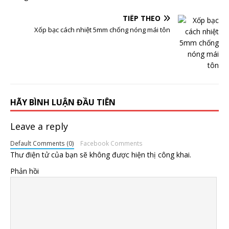
TIẾP THEO
Xốp bạc cách nhiệt 5mm chống nóng mái tôn
HÃY BÌNH LUẬN ĐẦU TIÊN
Leave a reply
Default Comments (0)
Facebook Comments
Thư điện tử của bạn sẽ không được hiện thị công khai.
Phản hồi